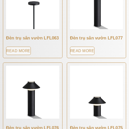
Đèn trụ sân vườn LFL063
Đèn trụ sân vườn LFL077
READ MORE
READ MORE
Đèn trụ sân vườn LFL076
Đèn trụ sân vườn LFL075