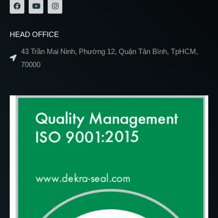
HEAD OFFICE
43 Trần Mai Ninh, Phường 12, Quận Tân Bình, TpHCM,
70000