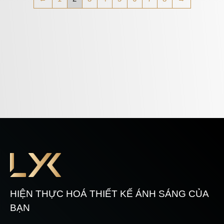
HIỆN THỰC HOÁ THIẾT KẾ ÁNH SÁNG CỦA
BẠN