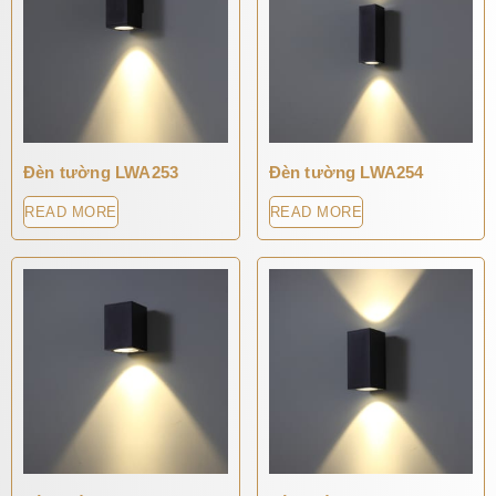
Đèn tường LWA253
Đèn tường LWA254
READ MORE
READ MORE