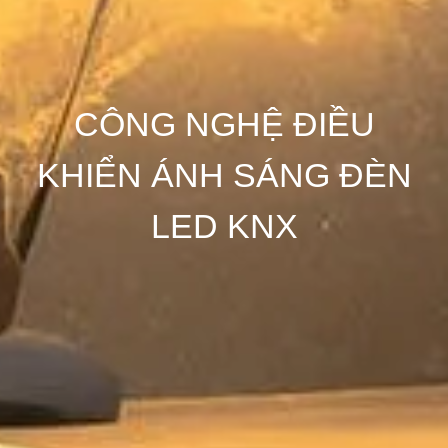
CÔNG NGHỆ ĐIỀU
KHIỂN ÁNH SÁNG ĐÈN
LED KNX