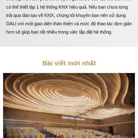
có thể thiết lập 1 hệ thống KNX hiệu quả. Nếu bạn chưa từng
trải qua đào tạo về KNX, chúng tôi khuyên bạn nên sử dụng
DALI với một giao diện thân thiện và mức độ thao tác đơn giản
hơn sẽ giúp bạn rất nhiều trong việc lắp đặt hệ thống.
Bài viết mới nhất