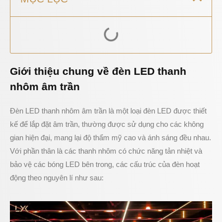
Giới thiệu chung về đèn LED thanh
nhôm âm trần
Đèn LED thanh nhôm âm trần là một loại đèn LED được thiết
kế để lắp đặt âm trần, thường được sử dụng cho các không
gian hiện đại, mang lại độ thẩm mỹ cao và ánh sáng đều nhau.
Với phần thân là các thanh nhôm có chức năng tản nhiệt và
bảo vệ các bóng LED bên trong, các cấu trúc của đèn hoạt
động theo nguyên lí như sau: