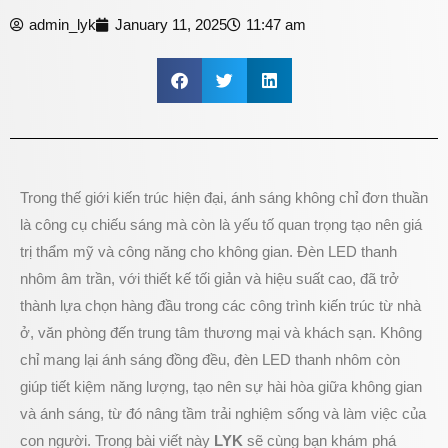
admin_lyk
January 11, 2025
11:47 am
Trong thế giới kiến trúc hiện đại, ánh sáng không chỉ đơn thuần
là công cụ chiếu sáng mà còn là yếu tố quan trọng tạo nên giá
trị thẩm mỹ và công năng cho không gian. Đèn LED thanh
nhôm âm trần, với thiết kế tối giản và hiệu suất cao, đã trở
thành lựa chọn hàng đầu trong các công trình kiến trúc từ nhà
ở, văn phòng đến trung tâm thương mại và khách sạn. Không
chỉ mang lại ánh sáng đồng đều, đèn LED thanh nhôm còn
giúp tiết kiệm năng lượng, tạo nên sự hài hòa giữa không gian
và ánh sáng, từ đó nâng tầm trải nghiệm sống và làm việc của
con người. Trong bài viết này
LYK
sẽ cùng bạn khám phá