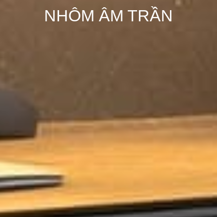
NHÔM ÂM TRẦN