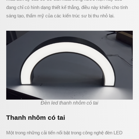
đang chỉ có hình dạng thiết kế thẳng, điều này khiến cho tính
sáng tạo, thẩm mỹ của các kiến trúc sư bị thu nhỏ lại.
Đèn led thanh nhôm có tai
Thanh nhôm có tai
Một trong những cải tiến nổi bật trong công nghệ đèn LED