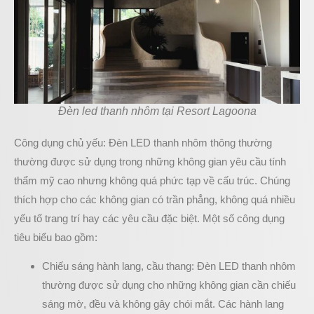
Đèn led thanh nhôm tại Resort Lagoona
Công dụng chủ yếu: Đèn LED thanh nhôm thông thường
thường được sử dụng trong những không gian yêu cầu tính
thẩm mỹ cao nhưng không quá phức tạp về cấu trúc. Chúng
thích hợp cho các không gian có trần phẳng, không quá nhiều
yếu tố trang trí hay các yêu cầu đặc biệt. Một số công dụng
tiêu biểu bao gồm:
Chiếu sáng hành lang, cầu thang: Đèn LED thanh nhôm
thường được sử dụng cho những không gian cần chiếu
sáng mờ, đều và không gây chói mắt. Các hành lang