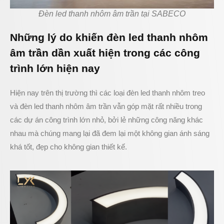
Đèn led thanh nhôm âm trần tại SABECO
Những lý do khiến đèn led thanh nhôm
âm trần dần xuất hiện trong các công
trình lớn hiện nay
Hiện nay trên thị trường thì các loại đèn led thanh nhôm treo
và đèn led thanh nhôm âm trần vẫn góp mặt rất nhiều trong
các dự án công trình lớn nhỏ, bởi lẻ những công năng khác
nhau mà chúng mang lại đã đem lại một không gian ánh sáng
khá tốt, đẹp cho không gian thiết kế.