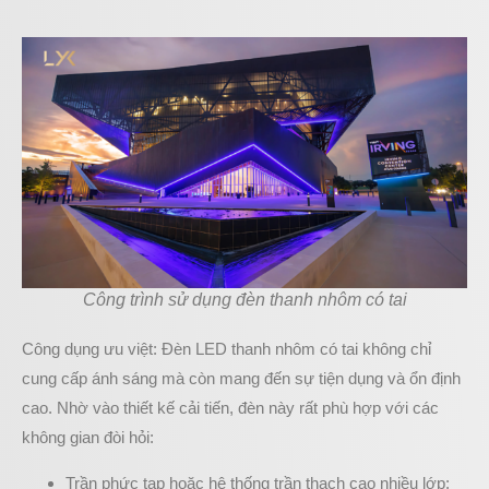
Công trình sử dụng đèn thanh nhôm có tai
Công dụng ưu việt: Đèn LED thanh nhôm có tai không chỉ
cung cấp ánh sáng mà còn mang đến sự tiện dụng và ổn định
cao. Nhờ vào thiết kế cải tiến, đèn này rất phù hợp với các
không gian đòi hỏi:
Trần phức tạp hoặc hệ thống trần thạch cao nhiều lớp: