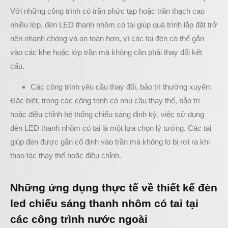
Với những công trình có trần phức tạp hoặc trần thạch cao
nhiều lớp, đèn LED thanh nhôm có tai giúp quá trình lắp đặt trở
nên nhanh chóng và an toàn hơn, vì các tai đèn có thể gắn
vào các khe hoặc lớp trần mà không cần phải thay đổi kết
cấu.
Các công trình yêu cầu thay đổi, bảo trì thường xuyên:
Đặc biệt, trong các công trình có nhu cầu thay thế, bảo trì
hoặc điều chỉnh hệ thống chiếu sáng định kỳ, việc sử dụng
đèn LED thanh nhôm có tai là một lựa chọn lý tưởng. Các tai
giúp đèn được gắn cố định vào trần mà không lo bị rơi ra khi
thao tác thay thế hoặc điều chỉnh.
Những ứng dụng thực tế về thiết kế đèn
led chiếu sáng thanh nhôm có tai tại
các công trình nước ngoài