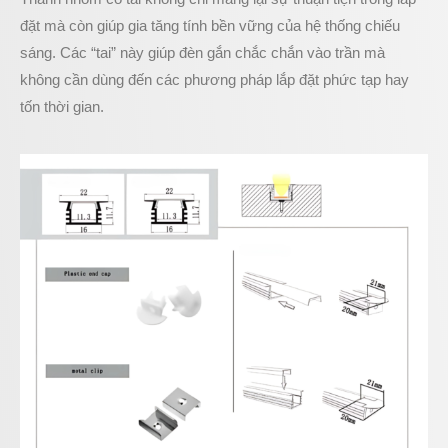
đặt mà còn giúp gia tăng tính bền vững của hệ thống chiếu
sáng. Các “tai” này giúp đèn gắn chắc chắn vào trần mà
không cần dùng đến các phương pháp lắp đặt phức tạp hay
tốn thời gian.