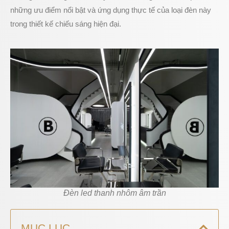
những ưu điểm nổi bật và ứng dụng thực tế của loại đèn này
trong thiết kế chiếu sáng hiện đại.
Đèn led thanh nhôm âm trần
MỤC LỤC