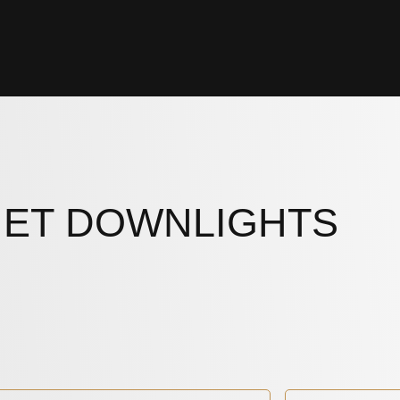
NET DOWNLIGHTS