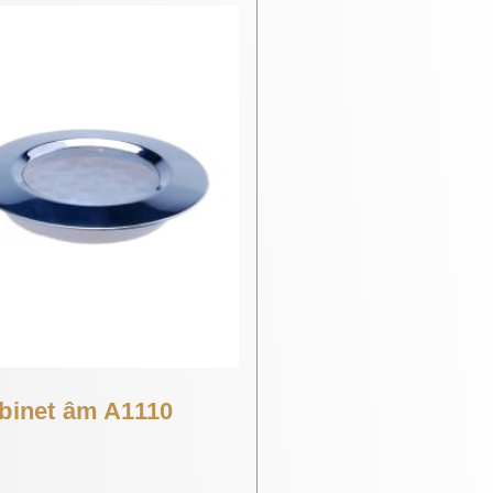
abinet âm A1110