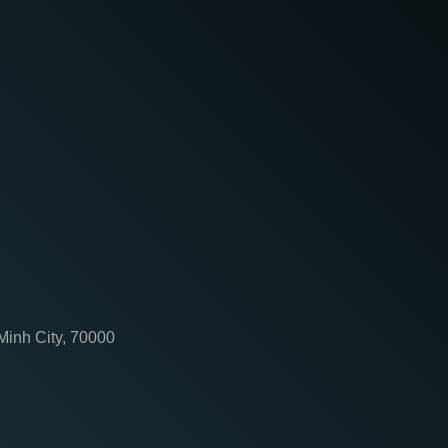
 Minh City, 70000