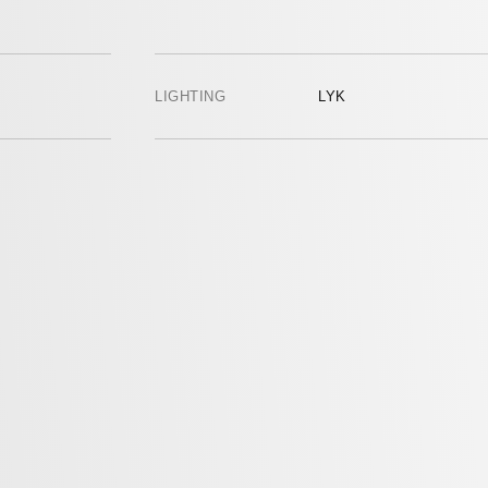
LIGHTING
LYK