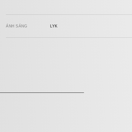
ÁNH SÁNG
LYK