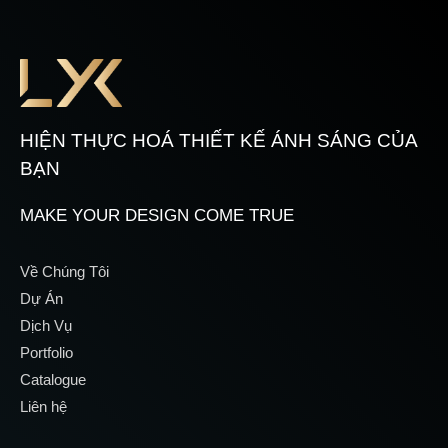
HIỆN THỰC HOÁ THIẾT KẾ ÁNH SÁNG CỦA
BẠN
MAKE YOUR DESIGN COME TRUE
Về Chúng Tôi
Dự Án
Dịch Vụ
Portfolio
Catalogue
Liên hệ