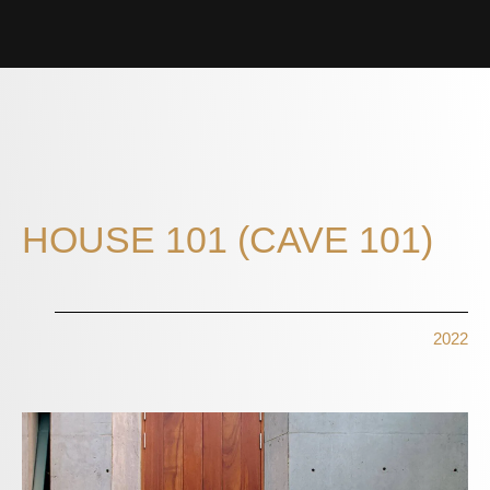
HOUSE 101 (CAVE 101)
2022