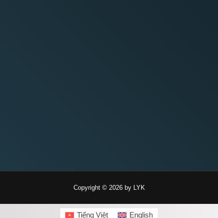
Copyright © 2026 by LYK
Tiếng Việt
English