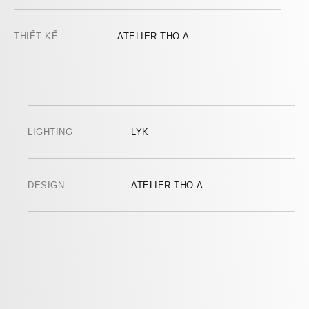
THIẾT KẾ
ATELIER THO.A
LIGHTING
LYK
DESIGN
ATELIER THO.A