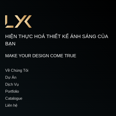
HIỆN THỰC HOÁ THIẾT KẾ ÁNH SÁNG CỦA
BẠN
MAKE YOUR DESIGN COME TRUE
Về Chúng Tôi
Dự Án
Dịch Vụ
Portfolio
Catalogue
Liên hệ