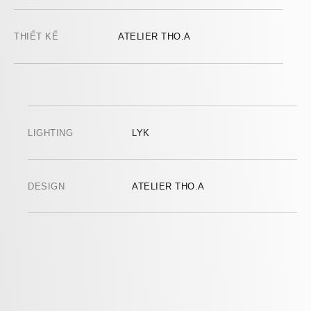
THIẾT KẾ
ATELIER THO.A
LIGHTING
LYK
DESIGN
ATELIER THO.A