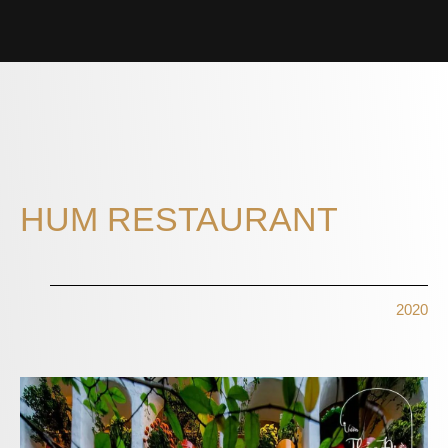
HUM RESTAURANT
2020