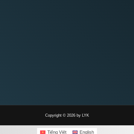
Copyright © 2026 by LYK
Tiếng Việt
English