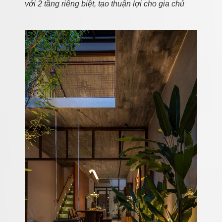
với 2 tầng riêng biệt, tạo thuận lợi cho gia chủ