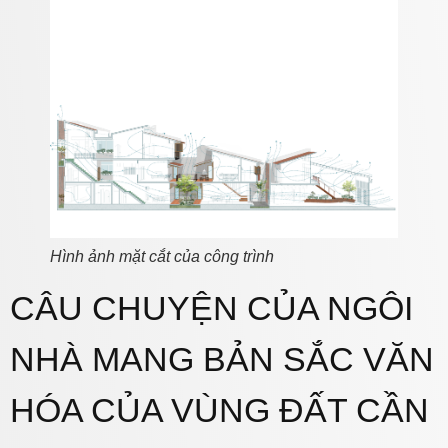
Hình ảnh mặt cắt của công trình
CÂU CHUYỆN CỦA NGÔI
NHÀ MANG BẢN SẮC VĂN
HÓA CỦA VÙNG ĐẤT CẦN