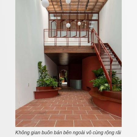
Không gian buôn bán bên ngoài vô cùng rộng rãi