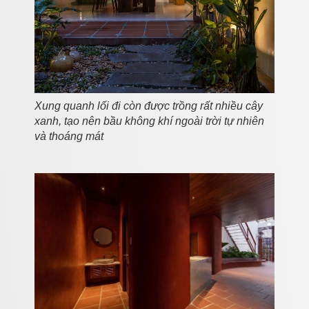
Xung quanh lối đi còn được trồng rất nhiều cây
xanh, tạo nên bầu không khí ngoài trời tự nhiên
và thoáng mát