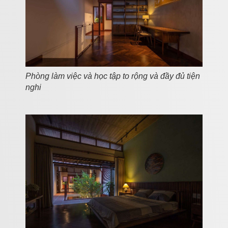
Phòng làm việc và học tập to rộng và đầy đủ tiện
nghi