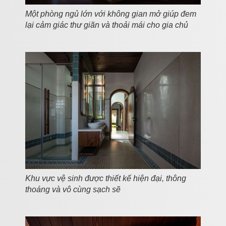
Một phòng ngủ lớn với không gian mở giúp đem
lại cảm giác thư giãn và thoải mái cho gia chủ
Khu vực vệ sinh được thiết kế hiện đại, thông
thoáng và vô cùng sạch sẽ