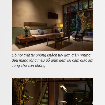
Đồ nội thất tại phòng khách tuy đơn giản nhưng
đều mang tông màu gỗ giúp đem lại cảm giác ấm
cúng cho căn phòng