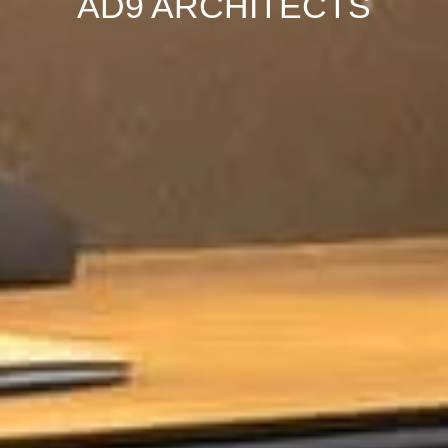
AD9 ARCHITECTS