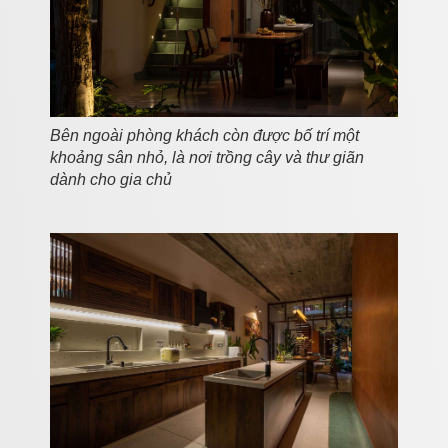
Bên ngoài phòng khách còn được bố trí một
khoảng sân nhỏ, là nơi trồng cây và thư giãn
dành cho gia chủ