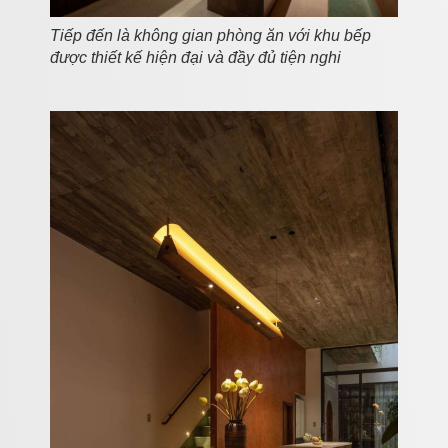
Tiếp đến là không gian phòng ăn với khu bếp
được thiết kế hiện đại và đầy đủ tiện nghi