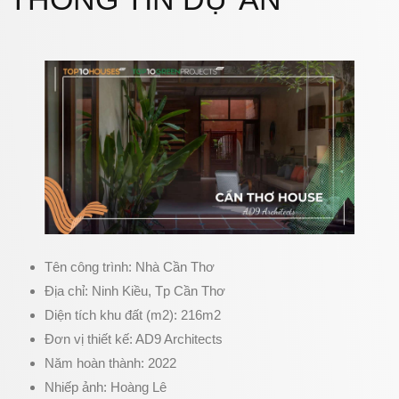
Tên công trình: Nhà Cần Thơ
Địa chỉ: Ninh Kiều, Tp Cần Thơ
Diện tích khu đất (m2): 216m2
Đơn vị thiết kế: AD9 Architects
Năm hoàn thành: 2022
Nhiếp ảnh: Hoàng Lê