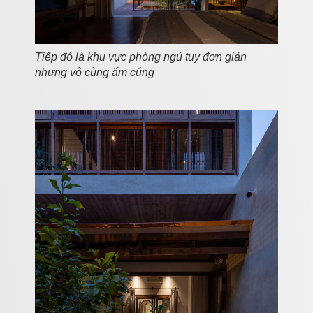
Tiếp đó là khu vực phòng ngủ tuy đơn giản
nhưng vô cùng ấm cúng