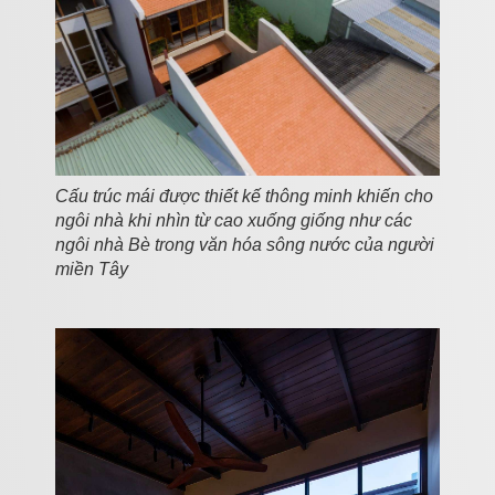
Cấu trúc mái được thiết kế thông minh khiến cho
ngôi nhà khi nhìn từ cao xuống giống như các
ngôi nhà Bè trong văn hóa sông nước của người
miền Tây