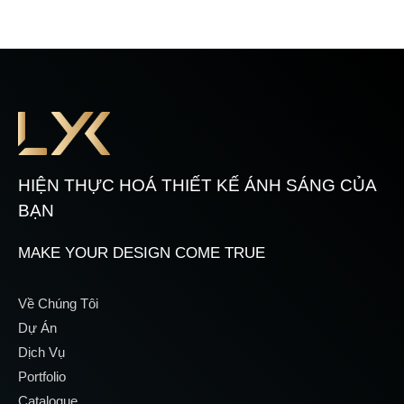
HIỆN THỰC HOÁ THIẾT KẾ ÁNH SÁNG CỦA
BẠN
MAKE YOUR DESIGN COME TRUE
Về Chúng Tôi
Dự Án
Dịch Vụ
Portfolio
Catalogue