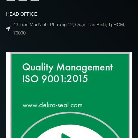
HEAD OFFICE
43 Trần Mai Ninh, Phường 12, Quận Tân Bình, TpHCM,
70000