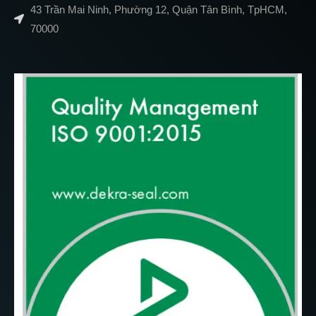
43 Trần Mai Ninh, Phường 12, Quận Tân Bình, TpHCM,
70000