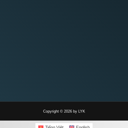
Copyright © 2026 by LYK
Tiếng Việt
English