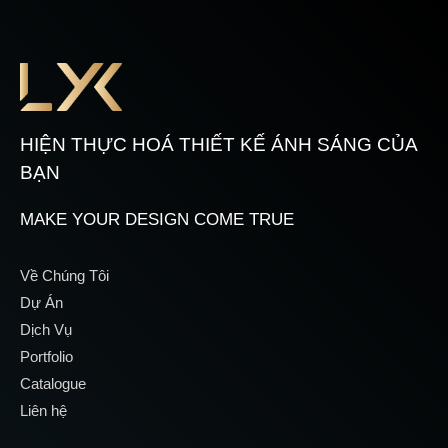
HIỆN THỰC HOÁ THIẾT KẾ ÁNH SÁNG CỦA
BẠN
MAKE YOUR DESIGN COME TRUE
Về Chúng Tôi
Dự Án
Dịch Vụ
Portfolio
Catalogue
Liên hệ