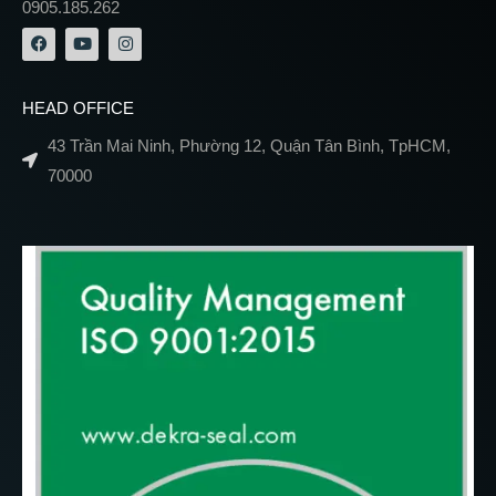
0905.185.262
HEAD OFFICE
43 Trần Mai Ninh, Phường 12, Quận Tân Bình, TpHCM,
70000