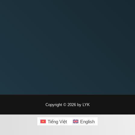
Copyright © 2026 by LYK
Tiếng Việt
English