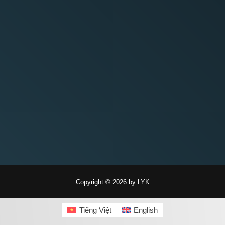
Copyright © 2026 by LYK
Tiếng Việt
English