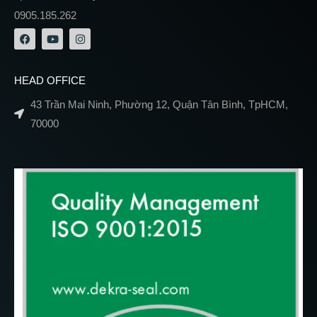
0905.185.262
HEAD OFFICE
43 Trần Mai Ninh, Phường 12, Quận Tân Bình, TpHCM,
70000