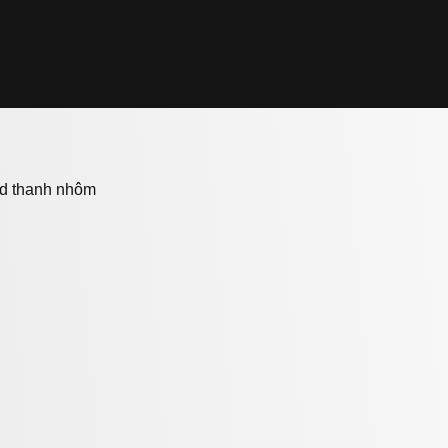
ed thanh nhôm