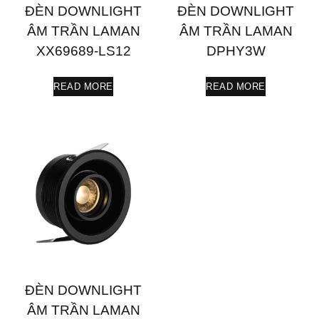
ĐÈN DOWNLIGHT
ĐÈN DOWNLIGHT
ÂM TRẦN LAMAN
ÂM TRẦN LAMAN
XX69689-LS12
DPHY3W
READ MORE
READ MORE
ĐÈN DOWNLIGHT
ÂM TRẦN LAMAN