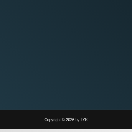
Copyright © 2026 by LYK