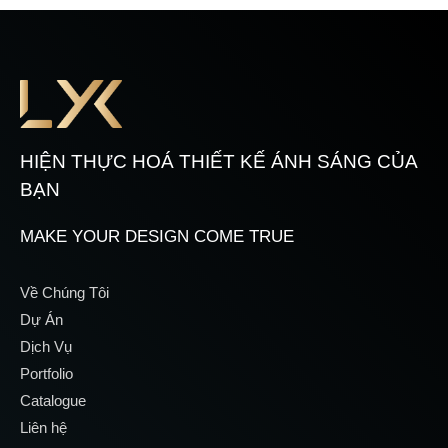
HIỆN THỰC HOÁ THIẾT KẾ ÁNH SÁNG CỦA
BẠN
MAKE YOUR DESIGN COME TRUE
Về Chúng Tôi
Dự Án
Dịch Vụ
Portfolio
Catalogue
Liên hệ