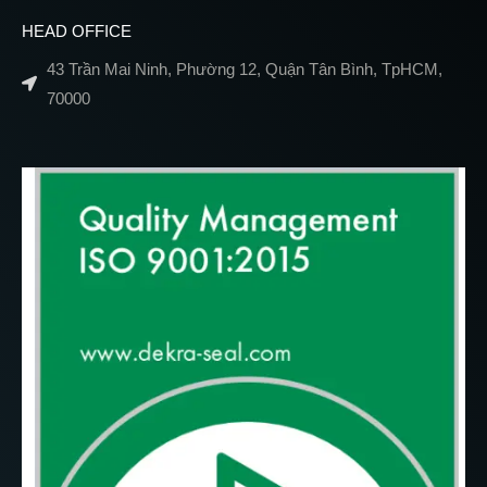
HEAD OFFICE
43 Trần Mai Ninh, Phường 12, Quận Tân Bình, TpHCM,
70000