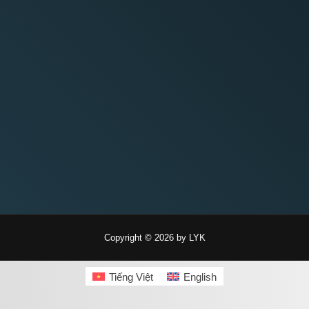
Copyright © 2026 by LYK
Tiếng Việt
English