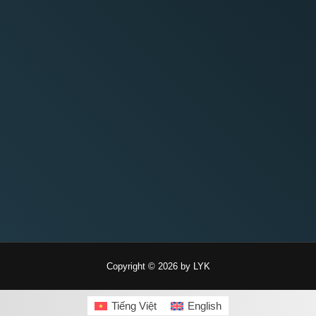
Copyright © 2026 by LYK
Tiếng Việt
English