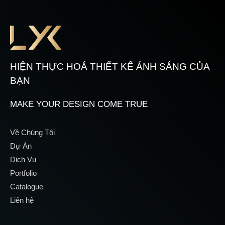
HIỆN THỰC HOÁ THIẾT KẾ ÁNH SÁNG CỦA
BẠN
MAKE YOUR DESIGN COME TRUE
Về Chúng Tôi
Dự Án
Dịch Vụ
Portfolio
Catalogue
Liên hệ