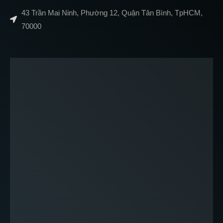
43 Trần Mai Ninh, Phường 12, Quận Tân Bình, TpHCM,
70000