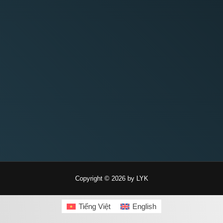
Copyright © 2026 by LYK
Tiếng Việt
English