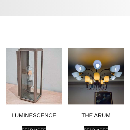
LUMINESCENCE
THE ARUM