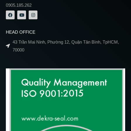
0905.185.262
HEAD OFFICE
43 Trần Mai Ninh, Phường 12, Quận Tân Bình, TpHCM,
70000