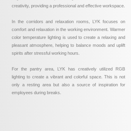
creativity, providing a professional and effective workspace.
In the corridors and relaxation rooms, LYK focuses on
comfort and relaxation in the working environment. Warmer
color temperature lighting is used to create a relaxing and
pleasant atmosphere, helping to balance moods and uplift
spirits after stressful working hours.
For the pantry area, LYK has creatively utilized RGB
lighting to create a vibrant and colorful space. This is not
only a resting area but also a source of inspiration for
employees during breaks.