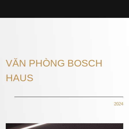
VĂN PHÒNG BOSCH
HAUS
2024