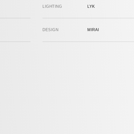
LIGHTING
LYK
DESIGN
MIRAI