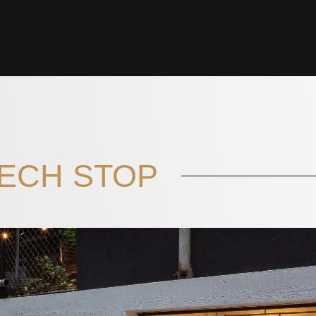
ECH STOP