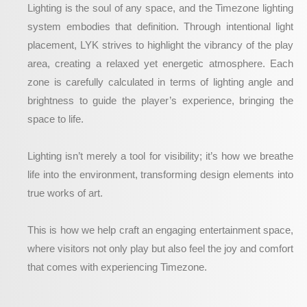
Lighting is the soul of any space, and the Timezone lighting
system embodies that definition. Through intentional light
placement, LYK strives to highlight the vibrancy of the play
area, creating a relaxed yet energetic atmosphere. Each
zone is carefully calculated in terms of lighting angle and
brightness to guide the player’s experience, bringing the
space to life.
Lighting isn’t merely a tool for visibility; it’s how we breathe
life into the environment, transforming design elements into
true works of art.
This is how we help craft an engaging entertainment space,
where visitors not only play but also feel the joy and comfort
that comes with experiencing Timezone.