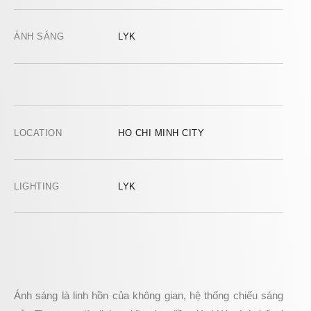
ÁNH SÁNG
LYK
LOCATION
HO CHI MINH CITY
LIGHTING
LYK
Ánh sáng là linh hồn của không gian, hệ thống chiếu sáng