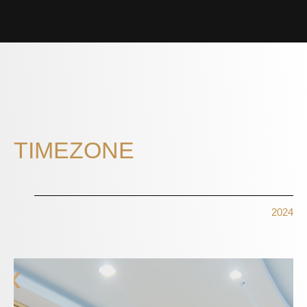
TIMEZONE
2024