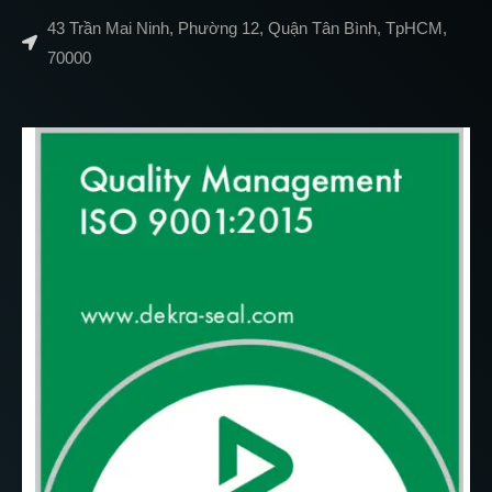
43 Trần Mai Ninh, Phường 12, Quận Tân Bình, TpHCM,
70000