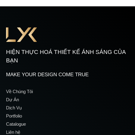
HIỆN THỰC HOÁ THIẾT KẾ ÁNH SÁNG CỦA
BẠN
MAKE YOUR DESIGN COME TRUE
Về Chúng Tôi
Dự Án
Dịch Vụ
Portfolio
Catalogue
Liên hệ