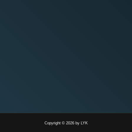
Copyright © 2026 by LYK