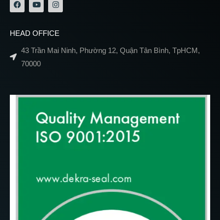
HEAD OFFICE
43 Trần Mai Ninh, Phường 12, Quận Tân Bình, TpHCM,
70000